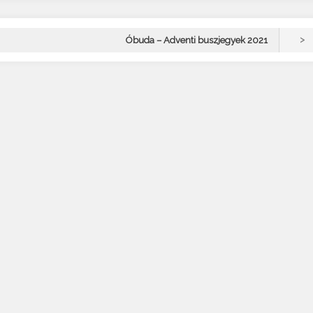
>
Óbuda – Adventi buszjegyek 2021