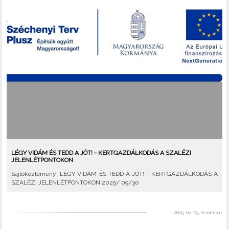
LÉGY VIDÁM ÉS TEDD A JÓT! - KERTGAZDÁLKODÁS A SZALÉZI
JELENLÉTPONTOKON
Sajtóközlemény: LÉGY VIDÁM ÉS TEDD A JÓT! - KERTGAZDÁLKODÁS A
SZALÉZI JELENLÉTPONTOKON 2025/ 09/30
2025-04-05, Szombat